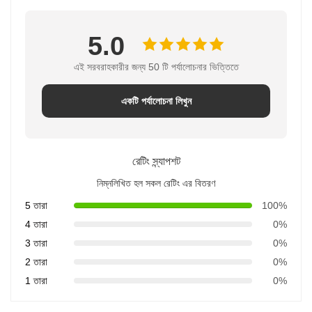
5.0
এই সরবরাহকারীর জন্য 50 টি পর্যালোচনার ভিত্তিতে
একটি পর্যালোচনা লিখুন
রেটিং স্ন্যাপশট
নিম্নলিখিত হল সকল রেটিং এর বিতরণ
5 তারা
100%
4 তারা
0%
3 তারা
0%
2 তারা
0%
1 তারা
0%